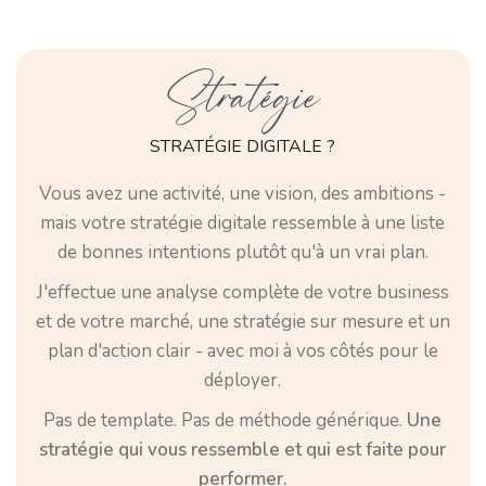
Stratégie
STRATÉGIE DIGITALE ?
Vous avez une activité, une vision, des ambitions -
mais votre stratégie digitale ressemble à une liste
de bonnes intentions plutôt qu'à un vrai plan.
J'effectue une analyse complète de votre business
et de votre marché, une stratégie sur mesure et un
plan d'action clair - avec moi à vos côtés pour le
déployer.
Pas de template. Pas de méthode générique.
Une
stratégie qui vous ressemble et qui est faite pour
performer.